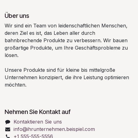
Über uns
Wir sind ein Team von leidenschaftlichen Menschen,
deren Ziel es ist, das Leben aller durch
bahnbrechende Produkte zu verbessern. Wir bauen
großartige Produkte, um Ihre Geschäftsprobleme zu
lösen.
Unsere Produkte sind für kleine bis mittelgroße
Unternehmen konzipiert, die ihre Leistung optimieren
möchten.
Nehmen Sie Kontakt auf
Kontaktieren Sie uns
info@ihrunternehmen.beispiel.com
+1 555-555-5556