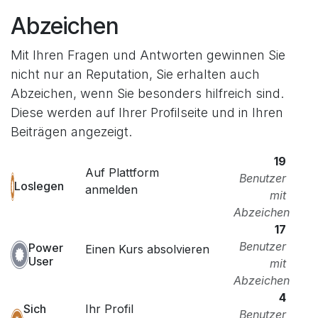
Abzeichen
Mit Ihren Fragen und Antworten gewinnen Sie
nicht nur an Reputation, Sie erhalten auch
Abzeichen, wenn Sie besonders hilfreich sind.
Diese werden auf Ihrer Profilseite und in Ihren
Beiträgen angezeigt.
19
Auf Plattform
Benutzer
Loslegen
anmelden
mit
Abzeichen
17
Benutzer
Power
Einen Kurs absolvieren
User
mit
Abzeichen
4
Ihr Profil
Sich
Benutzer