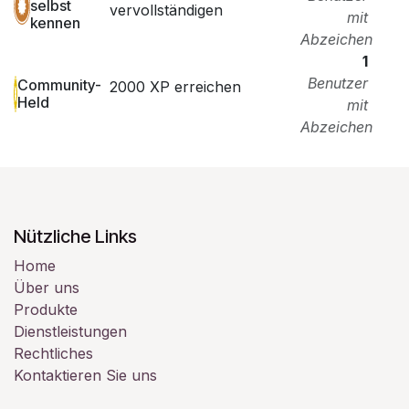
selbst
vervollständigen
mit
kennen
Abzeichen
1
Benutzer
Community-
2000 XP erreichen
Held
mit
Abzeichen
Nützliche Links
Home
Über uns
Produkte
Dienstleistungen
Rechtliches
Kontaktieren Sie uns